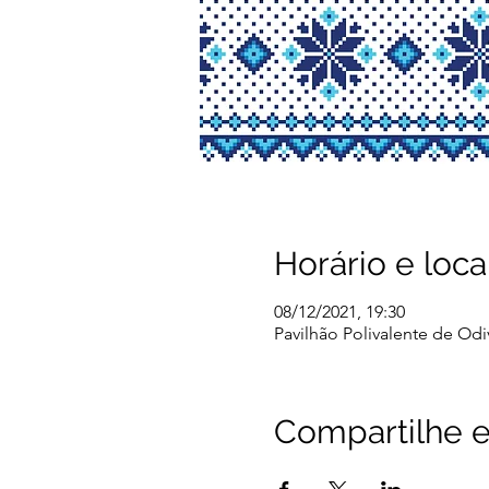
Horário e loca
08/12/2021, 19:30
Pavilhão Polivalente de Odi
Compartilhe e